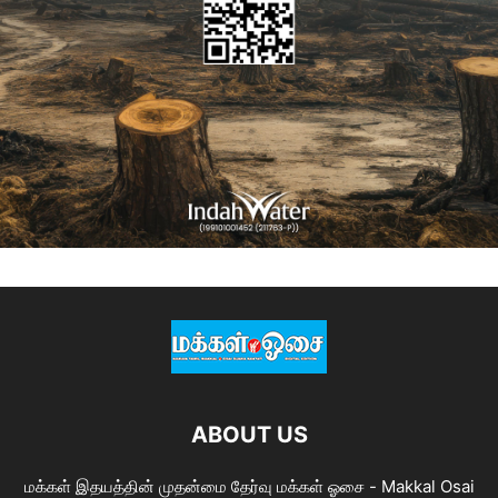
ABOUT US
மக்கள் இதயத்தின் முதன்மை தேர்வு மக்கள் ஓசை - Makkal Osai