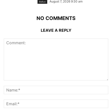
August 7, 2026 9:30 am
சினிமா
NO COMMENTS
LEAVE A REPLY