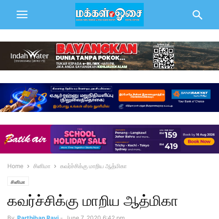
Home
சினிமா
கவர்ச்சிக்கு மாறிய ஆத்மிகா
சினிமா
கவர்ச்சிக்கு மாறிய ஆத்மிகா
By
Parthiban Ravi
-
June 7, 2020 6:42 pm