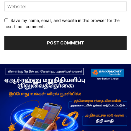
Save my name, email, and website in this browser for the
next time I comment.