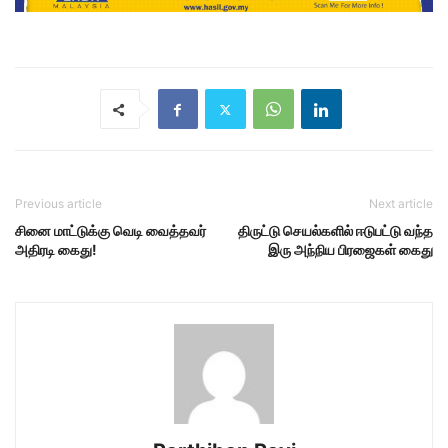
Previous article
Next article
சினை மாட்டுக்கு வெடி வைத்தவர்
திருட்டு செயல்களில் ஈடுபட்டு வந்த
அதிரடி கைது!
இரு அந்நிய பிரஜைகள் கைது