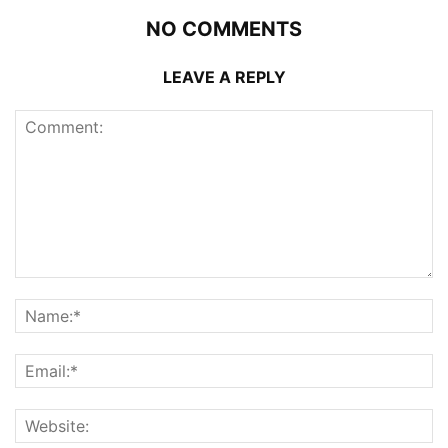
NO COMMENTS
LEAVE A REPLY