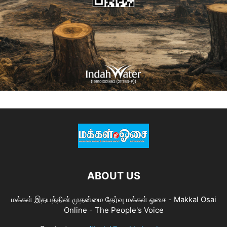
ABOUT US
மக்கள் இதயத்தின் முதன்மை தேர்வு மக்கள் ஓசை - Makkal Osai
Online - The People's Voice