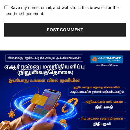
Save my name, email, and website in this browser for the
next time I comment.