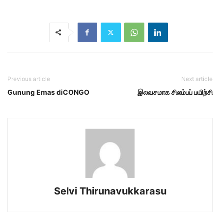
Previous article
Next article
Gunung Emas diCONGO
இலவசமாக சிலம்பப் பயிற்சி
Selvi Thirunavukkarasu